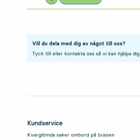
Vill du dela med dig av något till oss?
Tyck till eller kontakta oss så vi kan hjälpa dig
Kundservice
Kvarglömda saker ombord på bussen