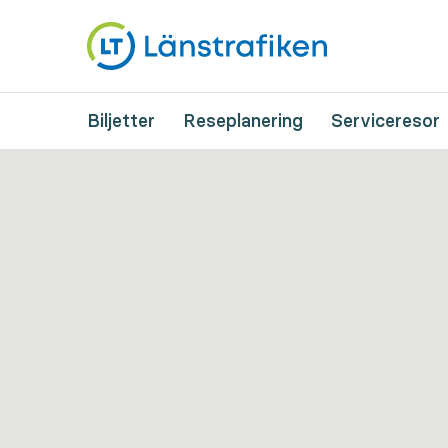
Biljetter
Reseplanering
Serviceresor