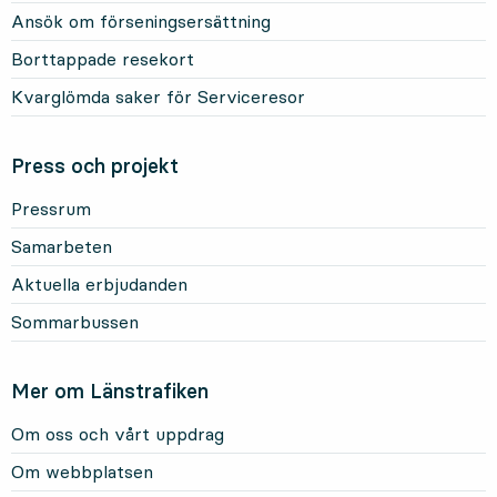
Ansök om förseningsersättning
Borttappade resekort
Kvarglömda saker för Serviceresor
Press och projekt
Pressrum
Samarbeten
Aktuella erbjudanden
Sommarbussen
Mer om Länstrafiken
Om oss och vårt uppdrag
Om webbplatsen