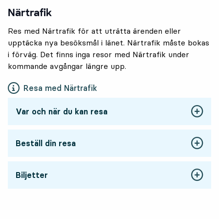
Närtrafik
Res med Närtrafik för att uträtta ärenden eller
upptäcka nya besöksmål i länet. Närtrafik måste bokas
i förväg. Det finns inga resor med Närtrafik under
kommande avgångar längre upp.
Resa med Närtrafik
Var och när du kan resa
Beställ din resa
Biljetter