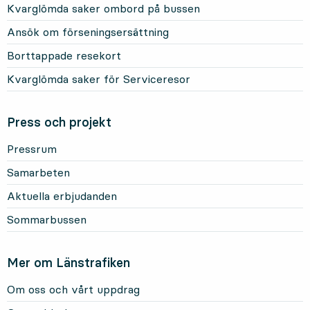
Kvarglömda saker ombord på bussen
Ansök om förseningsersättning
Borttappade resekort
Kvarglömda saker för Serviceresor
Press och projekt
Pressrum
Samarbeten
Aktuella erbjudanden
Sommarbussen
Mer om Länstrafiken
Om oss och vårt uppdrag