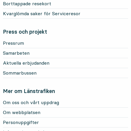
Borttappade resekort
Kvarglömda saker för Serviceresor
Press och projekt
Pressrum
Samarbeten
Aktuella erbjudanden
Sommarbussen
Mer om Länstrafiken
Om oss och vårt uppdrag
Om webbplatsen
Personuppgifter