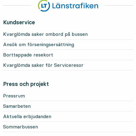
Kundservice
Kvarglömda saker ombord på bussen
Ansök om förseningsersättning
Borttappade resekort
Kvarglömda saker för Serviceresor
Press och projekt
Pressrum
Samarbeten
Aktuella erbjudanden
Sommarbussen