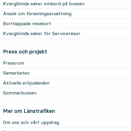
Kvarglömda saker ombord på bussen
Ansök om förseningsersättning
Borttappade resekort
Kvarglömda saker för Serviceresor
Press och projekt
Pressrum
Samarbeten
Aktuella erbjudanden
Sommarbussen
Mer om Länstrafiken
Om oss och vårt uppdrag