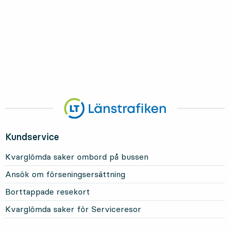
Kundservice
Kvarglömda saker ombord på bussen
Ansök om förseningsersättning
Borttappade resekort
Kvarglömda saker för Serviceresor