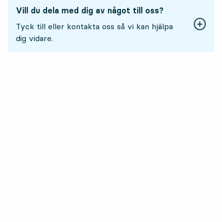
Vill du dela med dig av något till oss?
Tyck till eller kontakta oss så vi kan hjälpa
dig vidare.