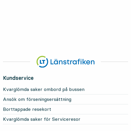
Kundservice
Kvarglömda saker ombord på bussen
Ansök om förseningsersättning
Borttappade resekort
Kvarglömda saker för Serviceresor