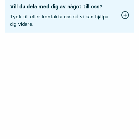
Vill du dela med dig av något till oss?
Tyck till eller kontakta oss så vi kan hjälpa
dig vidare.