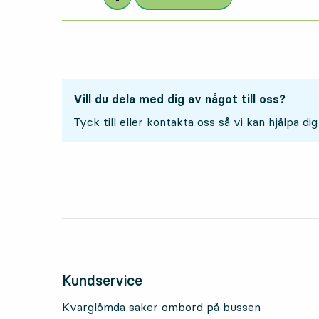
Vill du dela med dig av något till oss?
Tyck till eller kontakta oss så vi kan hjälpa dig
Kundservice
Kvarglömda saker ombord på bussen