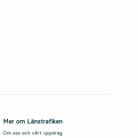
oktober 2025
Mer om Länstrafiken
Om oss och vårt uppdrag