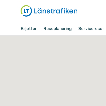
Biljetter
Reseplanering
Serviceresor