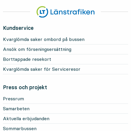
Kundservice
Kvarglömda saker ombord på bussen
Ansök om förseningsersättning
Borttappade resekort
Kvarglömda saker för Serviceresor
Press och projekt
Pressrum
Samarbeten
Aktuella erbjudanden
Sommarbussen