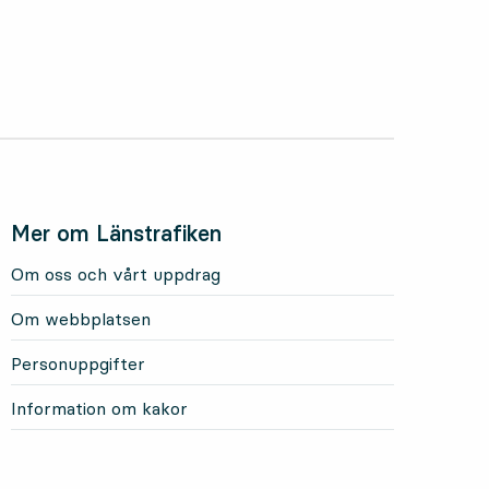
Mer om Länstrafiken
Om oss och vårt uppdrag
Om webbplatsen
Personuppgifter
Information om kakor