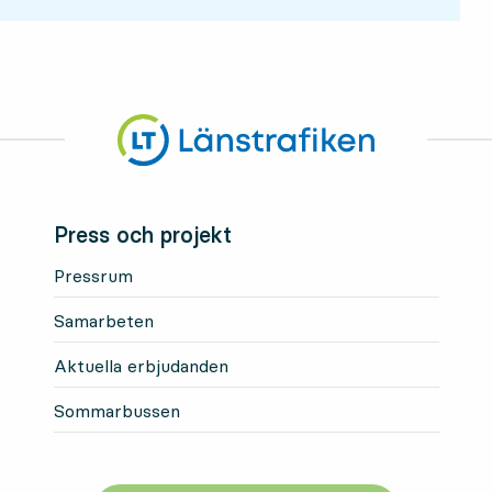
Press och projekt
Pressrum
Samarbeten
Aktuella erbjudanden
Sommarbussen