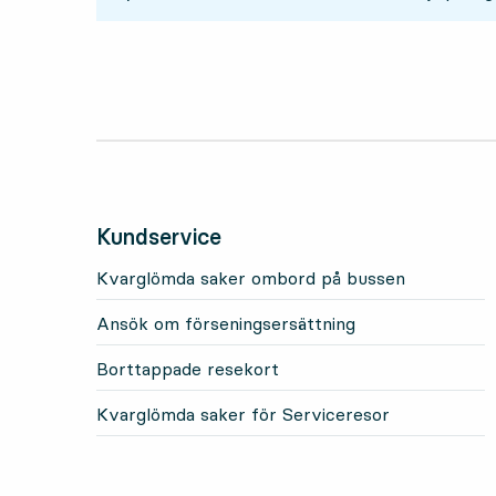
Kundservice
Kvarglömda saker ombord på bussen
Ansök om förseningsersättning
Borttappade resekort
Kvarglömda saker för Serviceresor