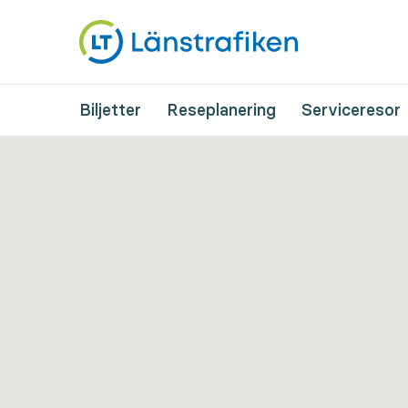
Biljetter
Reseplanering
Serviceresor