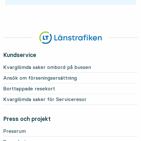
Kundservice
Kvarglömda saker ombord på bussen
Ansök om förseningsersättning
Borttappade resekort
Kvarglömda saker för Serviceresor
Press och projekt
Pressrum